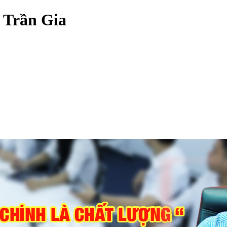
 Trần Gia