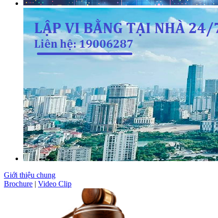
Giới thiệu chung
Brochure
|
Video Clip