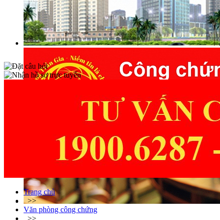
Trang chủ
>>
Văn phòng công chứng
>>