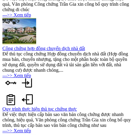
quả, Văn phòng Công chứng Trần Gia xin công bố quy trình công
chứng di chúc
--->> Xem tiếp
Công chứng hợp đồng chuyển dịch nhà đất
Để thủ tục công chứng Hợp đồng chuyển dịch nhà đất (Hợp đồng
mua bán, chuyển nhượng, tặng cho một phần hoặc toàn bộ quyền
sử dụng đất, quyền sử dụng đất và tài sản gắn liền với đất, nhà
chung cư) được nhanh chóng,...
--->> Xem tiếp
Quy trình thực hiện thủ tục chứng thực
Để việc thực hiện cấp bản sao văn bản công chứng được nhanh
chóng, hiệu quả, Văn phòng công chứng Trần Gia xin công bố quy
trình, thủ tục cấp bản sao văn bản công chứng như sau
--->> Xem tiếp