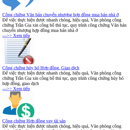
Công chứng Văn bản chuyển nhượng hợp đồng mua bán nhà ở
Để việc thực hiện được nhanh chóng, hiệu quả, Văn phòng công
chứng Trần Gia xin công bố thủ tục, quy trình công chứng Văn bản
chuyển nhượng hợp đồng mua bán nhà ở
--->> Xem tiếp
Công chứng hủy bỏ Hợp đồng, Giao dịch
Để việc thực hiện được nhanh chóng, hiệu quả, Văn phòng công
chứng Trần Gia xin công bố thủ tục, quy trình công chứng hủy bỏ
hợp đồng, giao dịch
--->> Xem tiếp
Công chứng Hợp đồng vay tài sản
Để việc thực hiện được nhanh chóng, hiệu quả, Văn phòng công