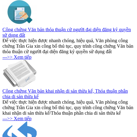
Công chứng Văn bản thỏa thuận cử người đại diện đăng ký quyền
sử dụng đất
Để việc thực hiện được nhanh chóng, hiệu quả, Văn phòng công
chứng Trần Gia xin công bố thủ tục, quy trình công chứng Văn bản
thỏa thuận cử người đại diện đăng ký quyền sử dụng đất
--->> Xem tiếp
Công chứng Văn bản khai nhận di sản thừa kế, Thỏa thuận phân
chia di sản thừa kế
Để việc thực hiện được nhanh chóng, hiệu quả, Văn phòng công
chứng Trần Gia xin công bố thủ tục, quy trình công chứng Văn bản
khai nhận di sản thừa kế/Thỏa thuận phân chia di sản thừa kế
--->> Xem tiếp