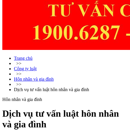
Trang chủ
>>
Công ty luật
>>
Hôn nhân và gia đình
>>
Dịch vụ tư vấn luật hôn nhân và gia đình
Hôn nhân và gia đình
Dịch vụ tư vấn luật hôn nhân
và gia đình