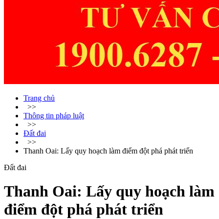
Trang chủ
>>
Thông tin pháp luật
>>
Đất đai
>>
Thanh Oai: Lấy quy hoạch làm điểm đột phá phát triển
Đất đai
Thanh Oai: Lấy quy hoạch làm
điểm đột phá phát triển