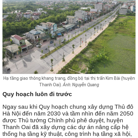
Hạ tầng giao thông khang trang, đồng bộ tại thị trấn Kim Bài (huyện
Thanh Oai).
Ảnh: Nguyễn Quang
Quy hoạch luôn đi trước
Ngay sau khi Quy hoạch chung xây dựng Thủ đô
Hà Nội đến năm 2030 và tầm nhìn đến năm 2050
được Thủ tướng Chính phủ phê duyệt, huyện
Thanh Oai đã xây dựng các dự án nâng cấp hệ
thống hạ tầng kỹ thuật, công trình hạ tầng xã hội,